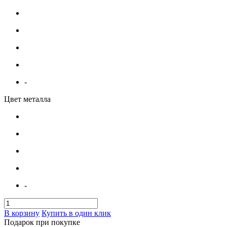
-
Цвет металла
-
В корзину
Купить в один клик
Подарок при покупке