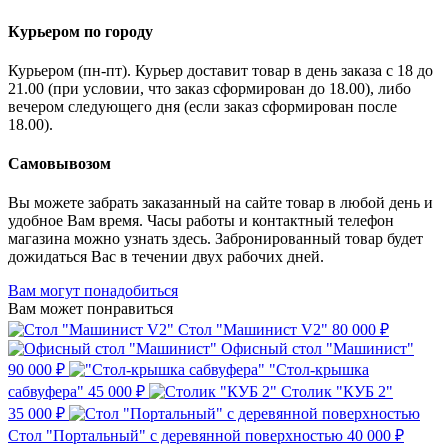
Курьером по городу
Курьером (пн-пт). Курьер доставит товар в день заказа с 18 до
21.00 (при условии, что заказ сформирован до 18.00), либо
вечером следующего дня (если заказ сформирован после
18.00).
Самовывозом
Вы можете забрать заказанный на сайте товар в любой день и
удобное Вам время. Часы работы и контактный телефон
магазина можно узнать здесь. Забронированный товар будет
дожидаться Вас в течении двух рабочих дней.
Вам могут понадобиться
Вам может понравиться
Стол "Машинист V2"
80 000 ₽
Офисный стол "Машинист"
90 000 ₽
"Стол-крышка
сабвуфера"
45 000 ₽
Столик "КУБ 2"
35 000 ₽
Стол "Портальный" с деревянной поверхностью
40 000 ₽