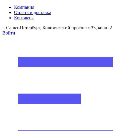
Компания
Оплата и доставка
Контакты
г. Санкт-Петербург, Коломяжский проспект 33, корп. 2
Войти