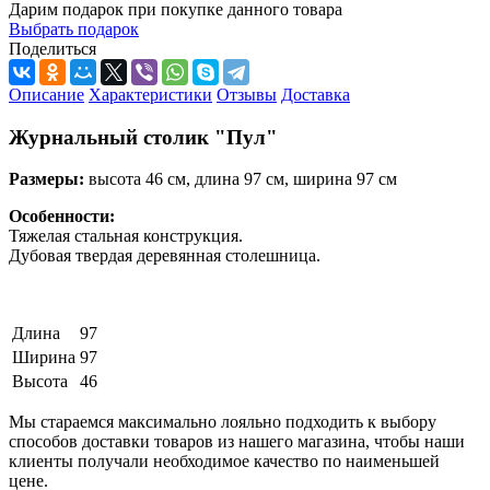
Дарим подарок при покупке данного товара
Выбрать подарок
Поделиться
Описание
Характеристики
Отзывы
Доставка
Журнальный столик "Пул"
Размеры:
высота 46 см, длина 97 см, ширина 97 см
Особенности:
Тяжелая стальная конструкция.
Дубовая твердая деревянная столешница.
Длина
97
Ширина
97
Высота
46
Мы стараемся максимально лояльно подходить к выбору
способов доставки товаров из нашего магазина, чтобы наши
клиенты получали необходимое качество по наименьшей
цене.