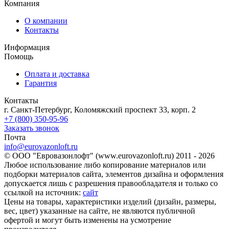
Компания
О компании
Контакты
Информация
Помощь
Оплата и доставка
Гарантия
Контакты
г. Санкт-Петербург, Коломяжский проспект 33, корп. 2
+7 (800) 350-95-96
Заказать звонок
Почта
info@eurovazonloft.ru
© ООО "Евровазонлофт" (www.eurovazonloft.ru) 2011 - 2026
Любое использование либо копирование материалов или
подборки материалов сайта, элементов дизайна и оформления
допускается лишь с разрешения правообладателя и только со
ссылкой на источник:
сайт
Цены на товары, характеристики изделий (дизайн, размеры,
вес, цвет) указанные на сайте, не являются публичной
офертой и могут быть изменены на усмотрение