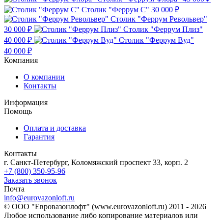
Столик "Феррум C"
30 000 ₽
Столик "Феррум Револьвер"
30 000 ₽
Столик "Феррум Плиз"
40 000 ₽
Столик "Феррум Вуд"
40 000 ₽
Компания
О компании
Контакты
Информация
Помощь
Оплата и доставка
Гарантия
Контакты
г. Санкт-Петербург, Коломяжский проспект 33, корп. 2
+7 (800) 350-95-96
Заказать звонок
Почта
info@eurovazonloft.ru
© ООО "Евровазонлофт" (www.eurovazonloft.ru) 2011 - 2026
Любое использование либо копирование материалов или