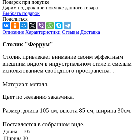
Подарок при покупке
Дарим подарок при покупке данного товара
Выбрать подарок
Поделиться
Описание
Характеристики
Отзывы
Доставка
Столик "Феррум"
Столик привлекает внимание своим эффектным
внешним видом в индустриальном стиле и смелым
использованием свободного пространства. .
Материал: металл.
Цвет по желанию заказчика.
Размер: длина 105 см, высота 85 см, ширина 30см.
Поставляется в собранном виде.
Длина
105
Ширина
30