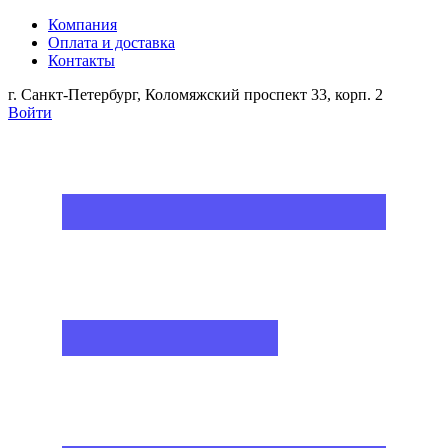
Компания
Оплата и доставка
Контакты
г. Санкт-Петербург, Коломяжский проспект 33, корп. 2
Войти