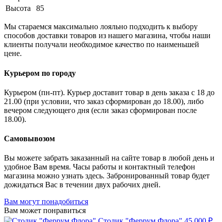
Высота
85
Мы стараемся максимально лояльно подходить к выбору
способов доставки товаров из нашего магазина, чтобы наши
клиенты получали необходимое качество по наименьшей
цене.
Курьером по городу
Курьером (пн-пт). Курьер доставит товар в день заказа с 18 до
21.00 (при условии, что заказ сформирован до 18.00), либо
вечером следующего дня (если заказ сформирован после
18.00).
Самовывозом
Вы можете забрать заказанный на сайте товар в любой день и
удобное Вам время. Часы работы и контактный телефон
магазина можно узнать здесь. Забронированный товар будет
дожидаться Вас в течении двух рабочих дней.
Вам могут понадобиться
Вам может понравиться
Столик "Феррум Флора"
45 000 ₽