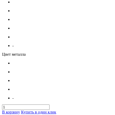
-
Цвет металла
-
В корзину
Купить в один клик