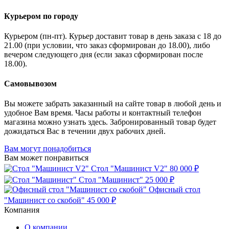
Курьером по городу
Курьером (пн-пт). Курьер доставит товар в день заказа с 18 до
21.00 (при условии, что заказ сформирован до 18.00), либо
вечером следующего дня (если заказ сформирован после
18.00).
Самовывозом
Вы можете забрать заказанный на сайте товар в любой день и
удобное Вам время. Часы работы и контактный телефон
магазина можно узнать здесь. Забронированный товар будет
дожидаться Вас в течении двух рабочих дней.
Вам могут понадобиться
Вам может понравиться
Стол "Машинист V2"
80 000 ₽
Стол "Машинист"
25 000 ₽
Офисный стол
"Машинист со скобой"
45 000 ₽
Компания
О компании