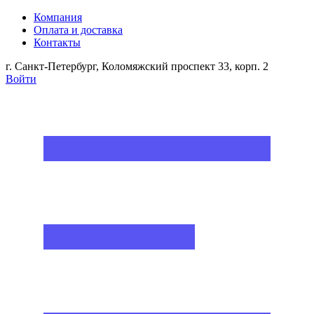
Компания
Оплата и доставка
Контакты
г. Санкт-Петербург, Коломяжский проспект 33, корп. 2
Войти