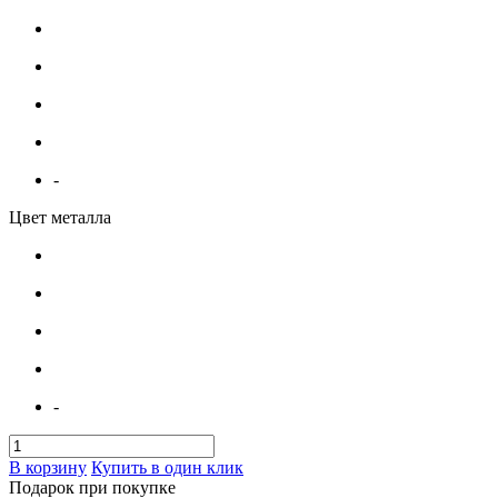
-
Цвет металла
-
В корзину
Купить в один клик
Подарок при покупке