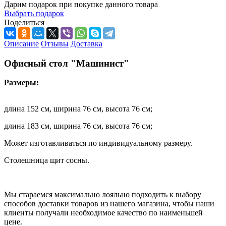
Дарим подарок при покупке данного товара
Выбрать подарок
Поделиться
Описание
Отзывы
Доставка
Офисный стол "Машинист"
Размеры:
длина 152 см, ширина 76 см, высота 76 см;
длина 183 см, ширина 76 см, высота 76 см;
Может изготавливаться по индивидуальному размеру.
Столешница щит сосны.
Мы стараемся максимально лояльно подходить к выбору
способов доставки товаров из нашего магазина, чтобы наши
клиенты получали необходимое качество по наименьшей
цене.