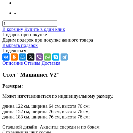
-
В корзину
Купить в один клик
Подарок при покупке
Дарим подарок при покупке данного товара
Выбрать подарок
Поделиться
Описание
Отзывы
Доставка
Стол "Машинист V2"
Размеры:
Может изготавливаться по индивидуальному размеру.
длина 122 см, ширина 64 см, высота 76 см;
длина 152 см, ширина 76 см, высота 76 см;
длина 183 см, ширина 76 см, высота 76 см;
Стальной дизайн. Акценты спереди и по бокам.
Столешница щит сосны.