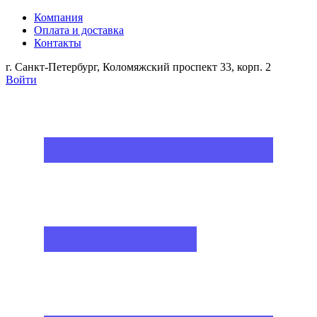
Компания
Оплата и доставка
Контакты
г. Санкт-Петербург, Коломяжский проспект 33, корп. 2
Войти