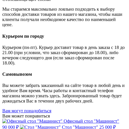
Мы стараемся максимально лояльно подходить к выбору
способов доставки товаров из нашего магазина, чтобы наши
клиенты получали необходимое качество по наименьшей
цене.
Курьером по городу
Курьером (пн-пт). Курьер доставит товар в день заказа с 18 до
21.00 (при условии, что заказ сформирован до 18.00), либо
вечером следующего дня (если заказ сформирован после
18.00).
Самовывозом
Вы можете забрать заказанный на сайте товар в любой день и
удобное Вам время. Часы работы и контактный телефон
магазина можно узнать здесь. Забронированный товар будет
дожидаться Вас в течении двух рабочих дней.
Вам могут понадобиться
Вам может понравиться
Офисный стол "Машинист"
90 000 ₽
Стол "Машинист"
25 000 ₽