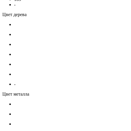
-
Цвет дерева
-
Цвет металла