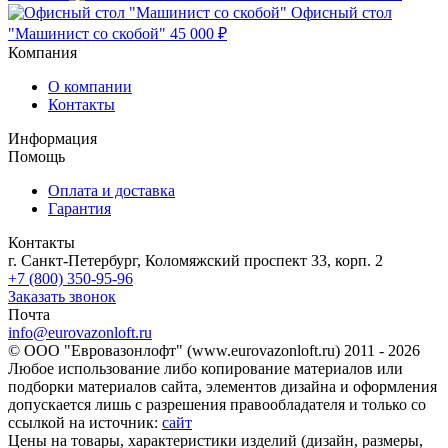
Офисный стол
"Машинист со скобой"
45 000 ₽
Компания
О компании
Контакты
Информация
Помощь
Оплата и доставка
Гарантия
Контакты
г. Санкт-Петербург, Коломяжский проспект 33, корп. 2
+7 (800) 350-95-96
Заказать звонок
Почта
info@eurovazonloft.ru
© ООО "Евровазонлофт" (www.eurovazonloft.ru) 2011 - 2026
Любое использование либо копирование материалов или
подборки материалов сайта, элементов дизайна и оформления
допускается лишь с разрешения правообладателя и только со
ссылкой на источник:
сайт
Цены на товары, характеристики изделий (дизайн, размеры,