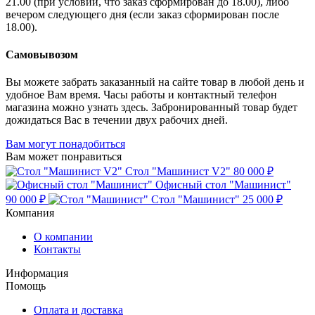
21.00 (при условии, что заказ сформирован до 18.00), либо
вечером следующего дня (если заказ сформирован после
18.00).
Самовывозом
Вы можете забрать заказанный на сайте товар в любой день и
удобное Вам время. Часы работы и контактный телефон
магазина можно узнать здесь. Забронированный товар будет
дожидаться Вас в течении двух рабочих дней.
Вам могут понадобиться
Вам может понравиться
Стол "Машинист V2"
80 000 ₽
Офисный стол "Машинист"
90 000 ₽
Стол "Машинист"
25 000 ₽
Компания
О компании
Контакты
Информация
Помощь
Оплата и доставка