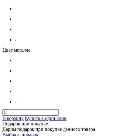
-
Цвет металла
-
В корзину
Купить в один клик
Подарок при покупке
Дарим подарок при покупке данного товара
Выбрать подарок