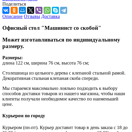
Поделиться
Описание
Отзывы
Доставка
Офисный стол "Машинист со скобой"
Может изготавливаться по индивидуальному
размеру.
Размеры:
длина 122 см, ширина 76 см, высота 76 см;
Столешница из цельного дерева с клепаной стальной рамой.
Декоративная стальная клепаная скоба спереди.
Мы стараемся максимально лояльно подходить к выбору
способов доставки товаров из нашего магазина, чтобы наши
клиенты получали необходимое качество по наименьшей
цене.
Курьером по городу
Курьером (пн-пт). Курьер доставит товар в день заказа с 18 до