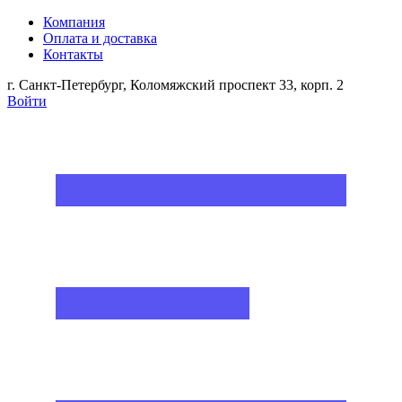
Компания
Оплата и доставка
Контакты
г. Санкт-Петербург, Коломяжский проспект 33, корп. 2
Войти