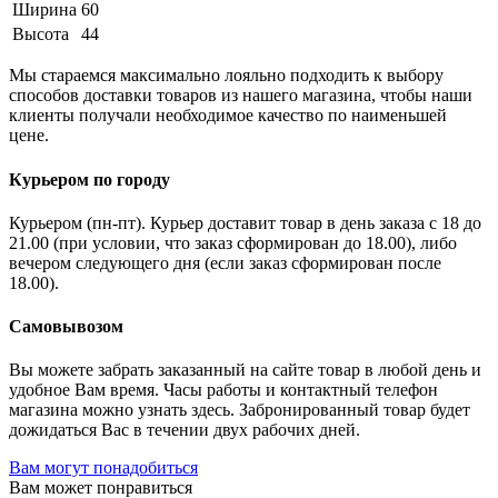
Ширина
60
Высота
44
Мы стараемся максимально лояльно подходить к выбору
способов доставки товаров из нашего магазина, чтобы наши
клиенты получали необходимое качество по наименьшей
цене.
Курьером по городу
Курьером (пн-пт). Курьер доставит товар в день заказа с 18 до
21.00 (при условии, что заказ сформирован до 18.00), либо
вечером следующего дня (если заказ сформирован после
18.00).
Самовывозом
Вы можете забрать заказанный на сайте товар в любой день и
удобное Вам время. Часы работы и контактный телефон
магазина можно узнать здесь. Забронированный товар будет
дожидаться Вас в течении двух рабочих дней.
Вам могут понадобиться
Вам может понравиться