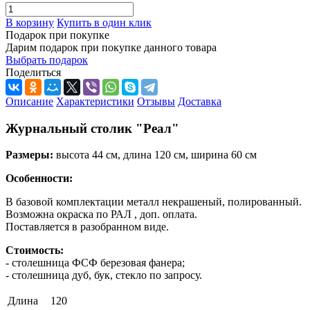
В корзину
Купить в один клик
Подарок при покупке
Дарим подарок при покупке данного товара
Выбрать подарок
Поделиться
Описание
Характеристики
Отзывы
Доставка
Журнальный столик "Реал"
Размеры:
высота 44 см, длина 120 см, ширина 60 см
Особенности:
В базовой комплектации металл некрашеный, полированный.
Возможна окраска по РАЛ , доп. оплата.
Поставляется в разобранном виде.
Стоимость:
- столешница ФСФ березовая фанера;
- столешница дуб, бук, стекло по запросу.
Длина
120