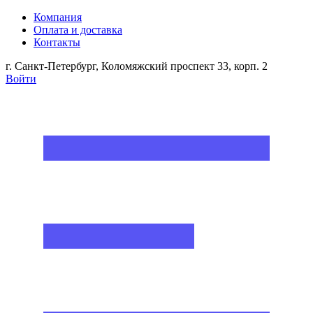
Компания
Оплата и доставка
Контакты
г. Санкт-Петербург, Коломяжский проспект 33, корп. 2
Войти