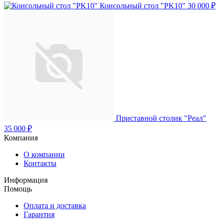
Консольный стол "PK10"
30 000 ₽
Приставной столик "Реал"
35 000 ₽
Компания
О компании
Контакты
Информация
Помощь
Оплата и доставка
Гарантия