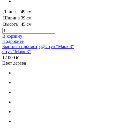
Длина
49 см
Ширина
39 см
Высота
45 см
В корзину
Подробнее
Быстрый просмотр
Стул "Марк 3"
12 000 ₽
Цвет дерева