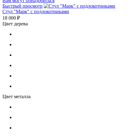
Вам могут понадобиться
Быстрый просмотр
Стул "Марк" с подлокотниками
18 000 ₽
Цвет дерева
Цвет металла