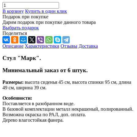
В корзину
Купить в один клик
Подарок при покупке
Дарим подарок при покупке данного товара
Выбрать подарок
Поделиться
Описание
Характеристики
Отзывы
Доставка
Стул "Марк".
Минимальный заказ от 6 штук.
Размеры:
высота сиденья 45 см, высота спинки 95 см, длина
49 см, ширина 39 см.
Особенности:
Поставляется в разобранном виде.
В базовой комплектации металл некрашеный, полированный.
Возможна окраска по РАЛ, доп. оплата.
Дерево влагостойкая фанера.