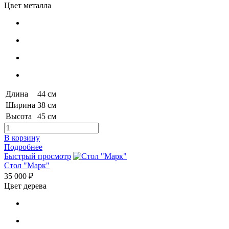
Цвет металла
Длина
44 см
Ширина
38 см
Высота
45 см
В корзину
Подробнее
Быстрый просмотр
Стол "Марк"
35 000 ₽
Цвет дерева