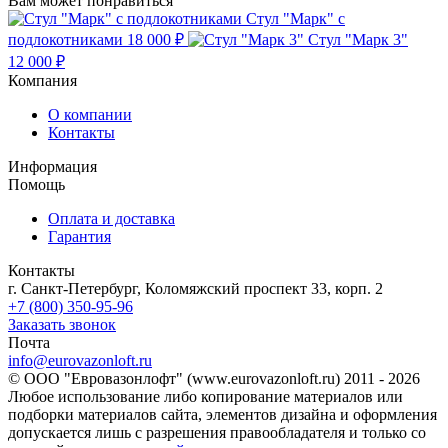
Вам может понравиться
Стул "Марк" с
подлокотниками
18 000 ₽
Стул "Марк 3"
12 000 ₽
Компания
О компании
Контакты
Информация
Помощь
Оплата и доставка
Гарантия
Контакты
г. Санкт-Петербург, Коломяжский проспект 33, корп. 2
+7 (800) 350-95-96
Заказать звонок
Почта
info@eurovazonloft.ru
© ООО "Евровазонлофт" (www.eurovazonloft.ru) 2011 - 2026
Любое использование либо копирование материалов или
подборки материалов сайта, элементов дизайна и оформления
допускается лишь с разрешения правообладателя и только со