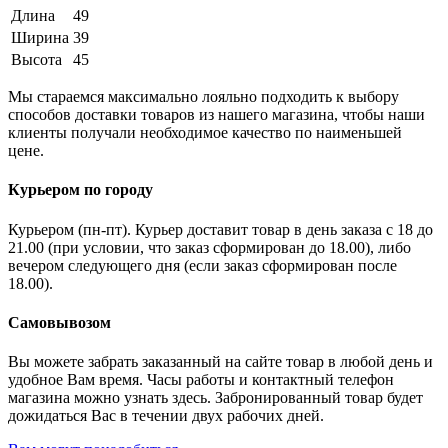
Длина
49
Ширина
39
Высота
45
Мы стараемся максимально лояльно подходить к выбору
способов доставки товаров из нашего магазина, чтобы наши
клиенты получали необходимое качество по наименьшей
цене.
Курьером по городу
Курьером (пн-пт). Курьер доставит товар в день заказа с 18 до
21.00 (при условии, что заказ сформирован до 18.00), либо
вечером следующего дня (если заказ сформирован после
18.00).
Самовывозом
Вы можете забрать заказанный на сайте товар в любой день и
удобное Вам время. Часы работы и контактный телефон
магазина можно узнать здесь. Забронированный товар будет
дожидаться Вас в течении двух рабочих дней.