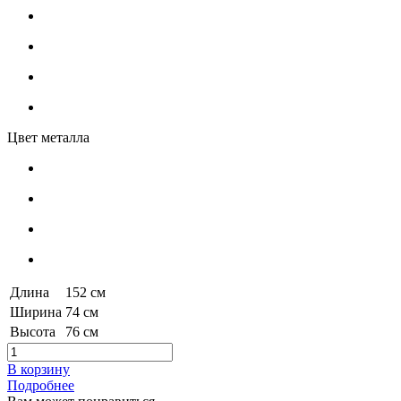
Цвет металла
Длина
152 см
Ширина
74 см
Высота
76 см
В корзину
Подробнее