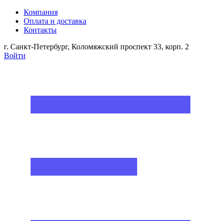
Компания
Оплата и доставка
Контакты
г. Санкт-Петербург, Коломяжский проспект 33, корп. 2
Войти