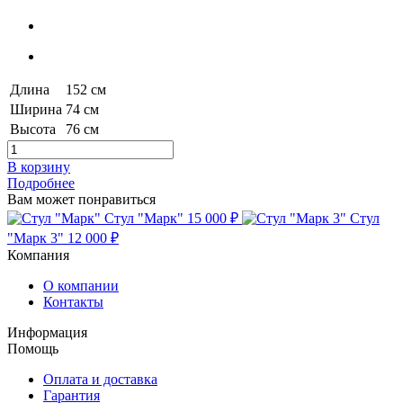
Длина
152 см
Ширина
74 см
Высота
76 см
В корзину
Подробнее
Вам может понравиться
Стул "Марк"
15 000 ₽
Стул
"Марк 3"
12 000 ₽
Компания
О компании
Контакты
Информация
Помощь
Оплата и доставка
Гарантия