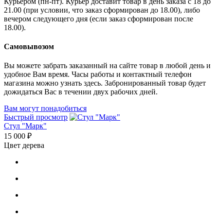
Курьером (пн-пт). Курьер доставит товар в день заказа с 18 до
21.00 (при условии, что заказ сформирован до 18.00), либо
вечером следующего дня (если заказ сформирован после
18.00).
Самовывозом
Вы можете забрать заказанный на сайте товар в любой день и
удобное Вам время. Часы работы и контактный телефон
магазина можно узнать здесь. Забронированный товар будет
дожидаться Вас в течении двух рабочих дней.
Вам могут понадобиться
Быстрый просмотр
Стул "Марк"
15 000 ₽
Цвет дерева