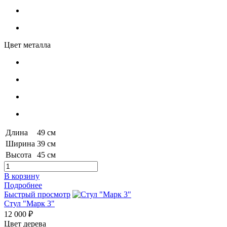
Цвет металла
Длина
49 см
Ширина
39 см
Высота
45 см
В корзину
Подробнее
Быстрый просмотр
Стул "Марк 3"
12 000 ₽
Цвет дерева