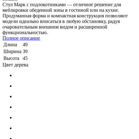
Стул Марк с подлокотниками — отличное решение для
меблировки обеденной зоны в гостиной или на кухне.
Продуманная форма и компактная конструкция позволяют
модели идеально вписаться в любую обстановку, радуя
очаровательным внешним видом и расширенной
функциональностью.
Полное описание
Длина
49
Ширина
39
Высота
45
Цвет дерева
-