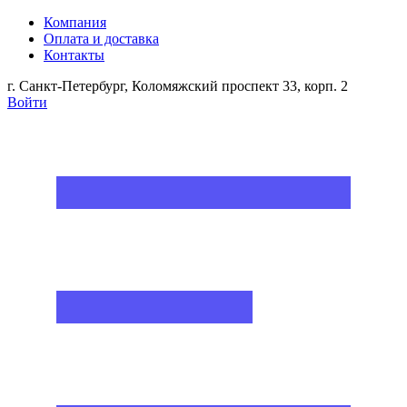
Компания
Оплата и доставка
Контакты
г. Санкт-Петербург, Коломяжский проспект 33, корп. 2
Войти