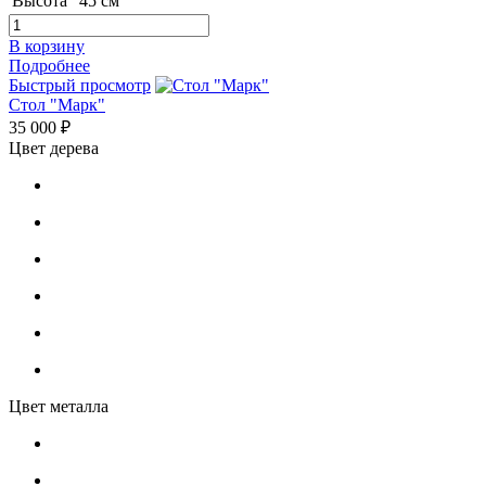
Высота
45 см
В корзину
Подробнее
Быстрый просмотр
Стол "Марк"
35 000 ₽
Цвет дерева
Цвет металла