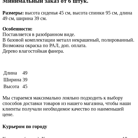
Минимальный заказ от 6 штук.
Размеры:
высота сиденья 45 см, высота спинки 95 см, длина
49 см, ширина 39 см.
Особенности:
Поставляется в разобранном виде.
В базовой комплектации металл некрашеный, полированный.
Возможна окраска по РАЛ, доп. оплата.
Дерево влагостойкая фанера.
Длина
49
Ширина
39
Высота
45
Мы стараемся максимально лояльно подходить к выбору
способов доставки товаров из нашего магазина, чтобы наши
клиенты получали необходимое качество по наименьшей
цене.
Курьером по городу