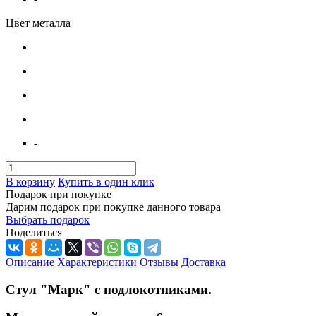
Цвет металла
-
В корзину
Купить в один клик
Подарок при покупке
Дарим подарок при покупке данного товара
Выбрать подарок
Поделиться
Описание
Характеристики
Отзывы
Доставка
Стул "Марк" с подлокотниками.