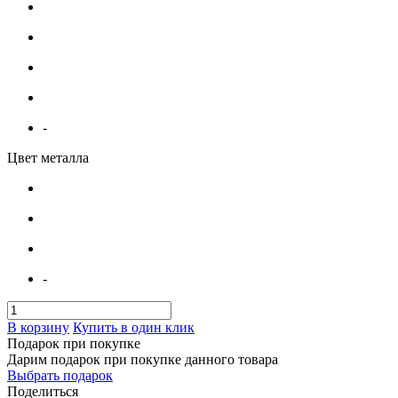
-
Цвет металла
-
В корзину
Купить в один клик
Подарок при покупке
Дарим подарок при покупке данного товара
Выбрать подарок
Поделиться