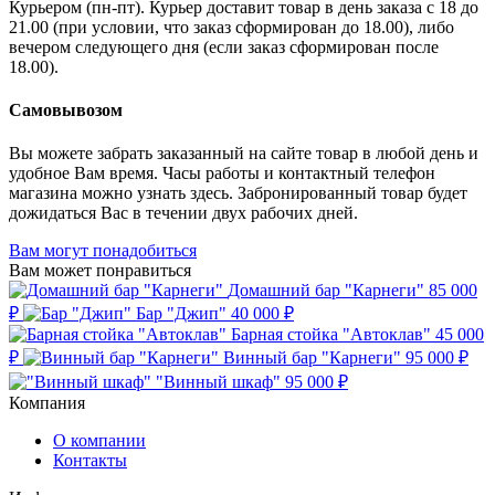
Курьером (пн-пт). Курьер доставит товар в день заказа с 18 до
21.00 (при условии, что заказ сформирован до 18.00), либо
вечером следующего дня (если заказ сформирован после
18.00).
Самовывозом
Вы можете забрать заказанный на сайте товар в любой день и
удобное Вам время. Часы работы и контактный телефон
магазина можно узнать здесь. Забронированный товар будет
дожидаться Вас в течении двух рабочих дней.
Вам могут понадобиться
Вам может понравиться
Домашний бар "Карнеги"
85 000
₽
Бар "Джип"
40 000 ₽
Барная стойка "Автоклав"
45 000
₽
Винный бар "Карнеги"
95 000 ₽
"Винный шкаф"
95 000 ₽
Компания
О компании
Контакты