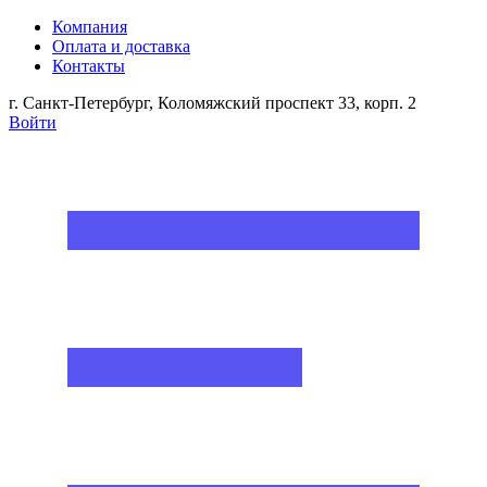
Компания
Оплата и доставка
Контакты
г. Санкт-Петербург, Коломяжский проспект 33, корп. 2
Войти