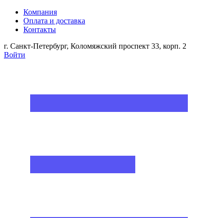
Компания
Оплата и доставка
Контакты
г. Санкт-Петербург, Коломяжский проспект 33, корп. 2
Войти