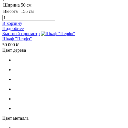
Ширина
50 см
Высота
155 см
В корзину
Подробнее
Быстрый просмотр
Шкаф "Перфо"
50 000 ₽
Цвет дерева
Цвет металла