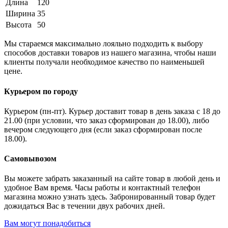
Длина
120
Ширина
35
Высота
50
Мы стараемся максимально лояльно подходить к выбору
способов доставки товаров из нашего магазина, чтобы наши
клиенты получали необходимое качество по наименьшей
цене.
Курьером по городу
Курьером (пн-пт). Курьер доставит товар в день заказа с 18 до
21.00 (при условии, что заказ сформирован до 18.00), либо
вечером следующего дня (если заказ сформирован после
18.00).
Самовывозом
Вы можете забрать заказанный на сайте товар в любой день и
удобное Вам время. Часы работы и контактный телефон
магазина можно узнать здесь. Забронированный товар будет
дожидаться Вас в течении двух рабочих дней.
Вам могут понадобиться