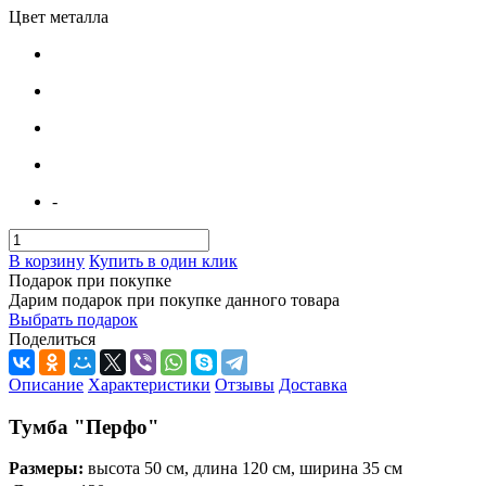
Цвет металла
-
В корзину
Купить в один клик
Подарок при покупке
Дарим подарок при покупке данного товара
Выбрать подарок
Поделиться
Описание
Характеристики
Отзывы
Доставка
Тумба "Перфо"
Размеры:
высота 50 см, длина 120 см, ширина 35 см