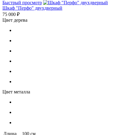
Быстрый просмотр
Шкаф "Перфо" двухдверный
75 000 ₽
Цвет дерева
Цвет металла
Длина
100 см