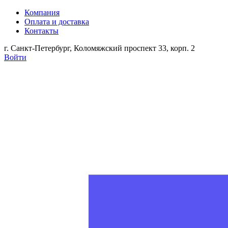
Компания
Оплата и доставка
Контакты
г. Санкт-Петербург, Коломяжский проспект 33, корп. 2
Войти