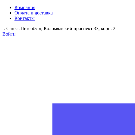
Компания
Оплата и доставка
Контакты
г. Санкт-Петербург, Коломяжский проспект 33, корп. 2
Войти