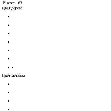
Высота
63
Цвет дерева
-
Цвет металла