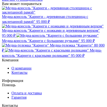
Вам может понравиться
Медиа-консоль "Карнеги - деревянная столешница с
заклепанной рамой"
95 000 ₽
Медиа-консоль "Карнеги с ножками и деревянным верхом"
95 000 ₽
Медиа-консоль "Карнеги с большими ручками"
95 000 ₽
Медиа-тележка "Карнеги"
80 000
₽
Медиа-
консоль "Карнеги с красными роликами"
95 000 ₽
Компания
О компании
Контакты
Информация
Помощь
Оплата и доставка
Гарантия
Контакты