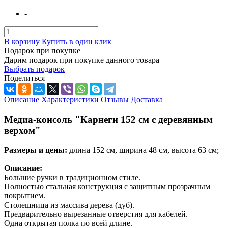
-
В корзину
Купить в один клик
Подарок при покупке
Дарим подарок при покупке данного товара
Выбрать подарок
Поделиться
Описание
Характеристики
Отзывы
Доставка
Медиа-консоль "Карнеги 152 см с деревянным
верхом"
Размеры и цены:
длина 152 см, ширина 48 см, высота 63 см;
Описание:
Большие ручки в традиционном стиле.
Полностью стальная конструкция с защитным прозрачным
покрытием.
Столешница из массива дерева (дуб).
Предварительно вырезанные отверстия для кабелей.
Одна открытая полка по всей длине.