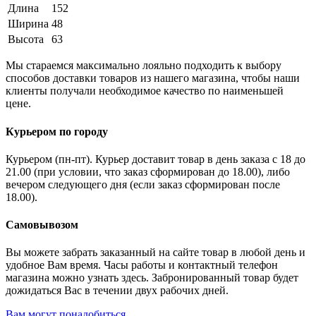
Длина
152
Ширина
48
Высота
63
Мы стараемся максимально лояльно подходить к выбору
способов доставки товаров из нашего магазина, чтобы наши
клиенты получали необходимое качество по наименьшей
цене.
Курьером по городу
Курьером (пн-пт). Курьер доставит товар в день заказа с 18 до
21.00 (при условии, что заказ сформирован до 18.00), либо
вечером следующего дня (если заказ сформирован после
18.00).
Самовывозом
Вы можете забрать заказанный на сайте товар в любой день и
удобное Вам время. Часы работы и контактный телефон
магазина можно узнать здесь. Забронированный товар будет
дожидаться Вас в течении двух рабочих дней.
Вам могут понадобиться