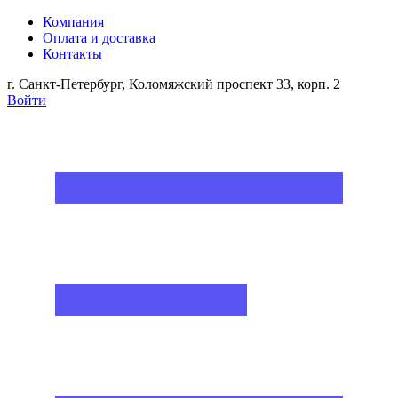
Компания
Оплата и доставка
Контакты
г. Санкт-Петербург, Коломяжский проспект 33, корп. 2
Войти