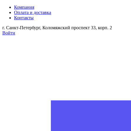
Компания
Оплата и доставка
Контакты
г. Санкт-Петербург, Коломяжский проспект 33, корп. 2
Войти