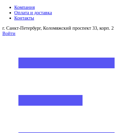
Компания
Оплата и доставка
Контакты
г. Санкт-Петербург, Коломяжский проспект 33, корп. 2
Войти