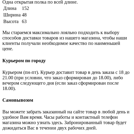
Одна открытая полка по всей длине.
Длина
152
Ширина
48
Высота
63
Мы стараемся максимально лояльно подходить к выбору
способов доставки товаров из нашего магазина, чтобы наши
клиенты получали необходимое качество по наименьшей
цене.
Курьером по городу
Курьером (пн-пт). Курьер доставит товар в день заказа с 18 до
21.00 (при условии, что заказ сформирован до 18.00), либо
вечером следующего дня (если заказ сформирован после
18.00).
Самовывозом
Вы можете забрать заказанный на сайте товар в любой день и
удобное Вам время. Часы работы и контактный телефон
магазина можно узнать здесь. Забронированный товар будет
дожидаться Вас в течении двух рабочих дней.