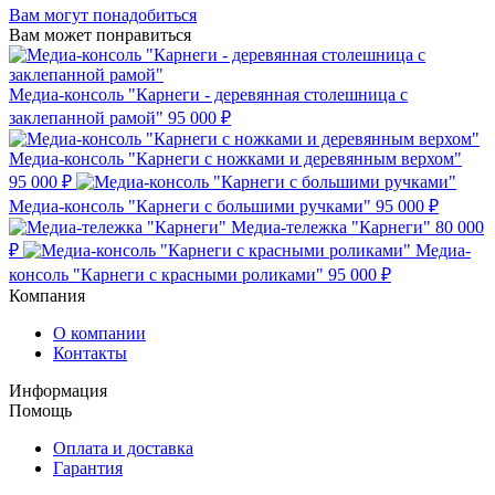
Вам могут понадобиться
Вам может понравиться
Медиа-консоль "Карнеги - деревянная столешница с
заклепанной рамой"
95 000 ₽
Медиа-консоль "Карнеги с ножками и деревянным верхом"
95 000 ₽
Медиа-консоль "Карнеги с большими ручками"
95 000 ₽
Медиа-тележка "Карнеги"
80 000
₽
Медиа-
консоль "Карнеги с красными роликами"
95 000 ₽
Компания
О компании
Контакты
Информация
Помощь
Оплата и доставка
Гарантия