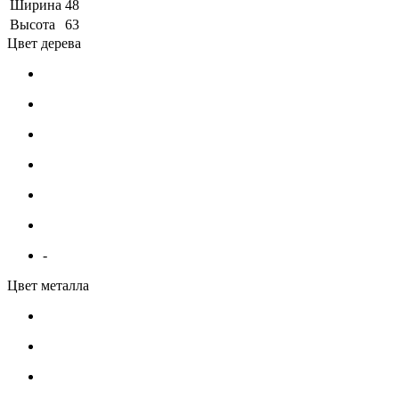
Ширина
48
Высота
63
Цвет дерева
-
Цвет металла