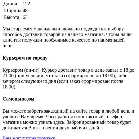
Длина
152
Ширина
48
Высота
63
Мы стараемся максимально лояльно подходить к выбору
способов доставки товаров из нашего магазина, чтобы наши
клиенты получали необходимое качество по наименьшей
цене.
Курьером по городу
Курьером (пн-пт). Курьер доставит товар в день заказа с 18 до
21.00 (при условии, что заказ сформирован до 18.00), либо
вечером следующего дня (если заказ сформирован после
18.00).
Самовывозом
Вы можете забрать заказанный на сайте товар в любой день и
удобное Вам время. Часы работы и контактный телефон
магазина можно узнать здесь. Забронированный товар будет
дожидаться Вас в течении двух рабочих дней.
Вам могут понадобиться