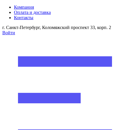
Компания
Оплата и доставка
Контакты
г. Санкт-Петербург, Коломяжский проспект 33, корп. 2
Войти