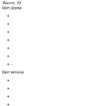
Высота
63
Цвет дерева
-
Цвет металла