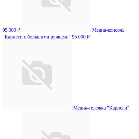
95 000 ₽
Медиа-консоль
"Карнеги с большими ручками"
95 000 ₽
Медиа-тележка "Карнеги"