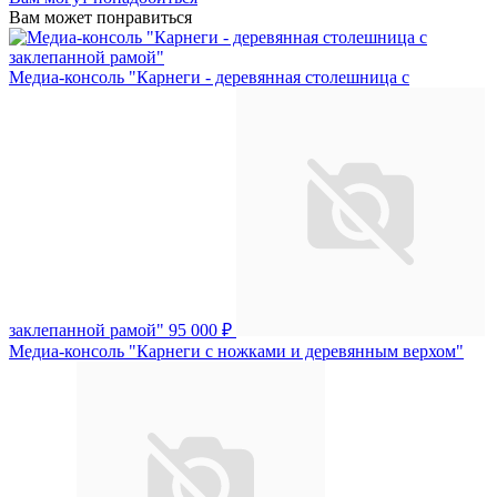
Вам может понравиться
Медиа-консоль "Карнеги - деревянная столешница с
заклепанной рамой"
95 000 ₽
Медиа-консоль "Карнеги с ножками и деревянным верхом"