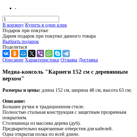
-
В корзину
Купить в один клик
Подарок при покупке
Дарим подарок при покупке данного товара
Выбрать подарок
Поделиться
Описание
Характеристики
Отзывы
Доставка
Медиа-консоль "Карнеги 152 см с деревянным
верхом"
Размеры и цены:
длина 152 см, ширина 48 см, высота 63 см;
Описание:
Большие ручки в традиционном стиле.
Полностью стальная конструкция с защитным прозрачным
покрытием.
Столешница из массива дерева (дуб).
Предварительно вырезанные отверстия для кабелей.
Одна открытая полка по всей длине.