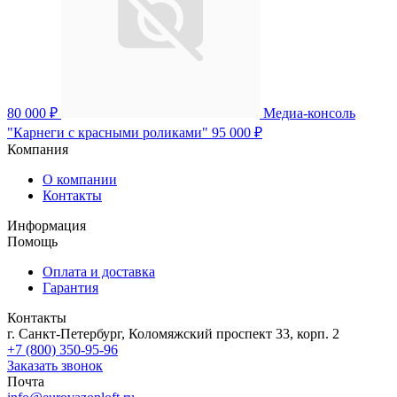
80 000 ₽
Медиа-консоль
"Карнеги с красными роликами"
95 000 ₽
Компания
О компании
Контакты
Информация
Помощь
Оплата и доставка
Гарантия
Контакты
г. Санкт-Петербург, Коломяжский проспект 33, корп. 2
+7 (800) 350-95-96
Заказать звонок
Почта