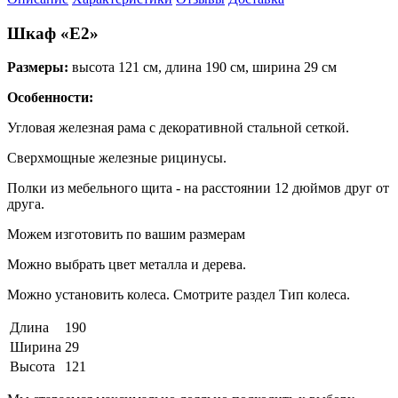
Шкаф «Е2»
Размеры:
высота 121 см, длина 190 см, ширина 29 см
Особенности:
Угловая железная рама с декоративной стальной сеткой.
Сверхмощные железные рицинусы.
Полки из мебельного щита - на расстоянии 12 дюймов друг от
друга.
Можем изготовить по вашим размерам
Можно выбрать цвет металла и дерева.
Можно установить колеса. Смотрите раздел Тип колеса.
Длина
190
Ширина
29
Высота
121