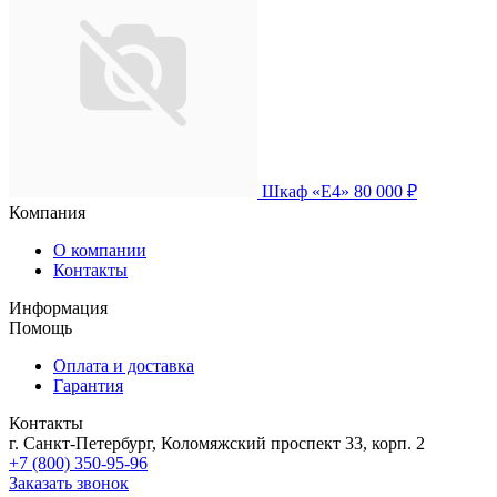
Шкаф «Е4»
80 000 ₽
Компания
О компании
Контакты
Информация
Помощь
Оплата и доставка
Гарантия
Контакты
г. Санкт-Петербург, Коломяжский проспект 33, корп. 2
+7 (800) 350-95-96
Заказать звонок