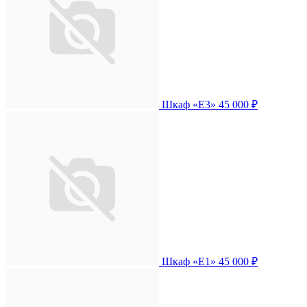
Шкаф «Е3»
45 000 ₽
Шкаф «Е1»
45 000 ₽