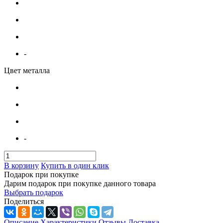
-
Цвет металла
-
В корзину
Купить в один клик
Подарок при покупке
Дарим подарок при покупке данного товара
Выбрать подарок
Поделиться
Описание
Характеристики
Отзывы
Доставка