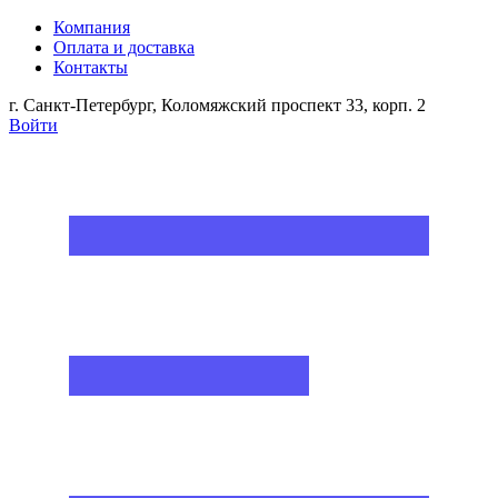
Компания
Оплата и доставка
Контакты
г. Санкт-Петербург, Коломяжский проспект 33, корп. 2
Войти