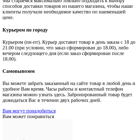
Мы стараемся максимально лояльно подходить к выбору
способов доставки товаров из нашего магазина, чтобы наши
клиенты получали необходимое качество по наименьшей
цене.
Курьером по городу
Курьером (пн-пт). Курьер доставит товар в день заказа с 18 до
21.00 (при условии, что заказ сформирован до 18.00), либо
вечером следующего дня (если заказ сформирован после
18.00).
Самовывозом
Вы можете забрать заказанный на сайте товар в любой день и
удобное Вам время. Часы работы и контактный телефон
магазина можно узнать здесь. Забронированный товар будет
дожидаться Вас в течении двух рабочих дней.
Вам могут понадобиться
Вам может понравиться