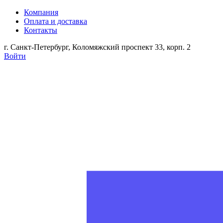
Компания
Оплата и доставка
Контакты
г. Санкт-Петербург, Коломяжский проспект 33, корп. 2
Войти