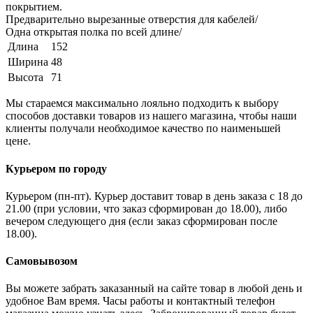
покрытием.
Предварительно вырезанные отверстия для кабелей/
Одна открытая полка по всей длине/
Длина
152
Ширина
48
Высота
71
Мы стараемся максимально лояльно подходить к выбору
способов доставки товаров из нашего магазина, чтобы наши
клиенты получали необходимое качество по наименьшей
цене.
Курьером по городу
Курьером (пн-пт). Курьер доставит товар в день заказа с 18 до
21.00 (при условии, что заказ сформирован до 18.00), либо
вечером следующего дня (если заказ сформирован после
18.00).
Самовывозом
Вы можете забрать заказанный на сайте товар в любой день и
удобное Вам время. Часы работы и контактный телефон