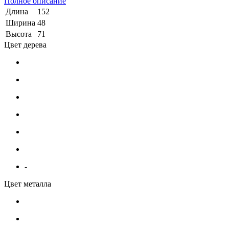
Полное описание
Длина
152
Ширина
48
Высота
71
Цвет дерева
-
Цвет металла