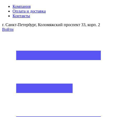
Компания
Оплата и доставка
Контакты
г. Санкт-Петербург, Коломяжский проспект 33, корп. 2
Войти