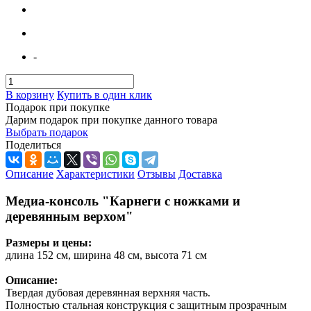
-
В корзину
Купить в один клик
Подарок при покупке
Дарим подарок при покупке данного товара
Выбрать подарок
Поделиться
Описание
Характеристики
Отзывы
Доставка
Медиа-консоль "Карнеги с ножками и
деревянным верхом"
Размеры и цены:
длина 152 см, ширина 48 см, высота 71 см
Описание:
Твердая дубовая деревянная верхняя часть.
Полностью стальная конструкция с защитным прозрачным